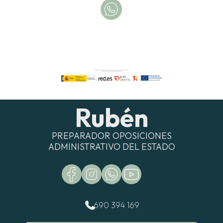
Rubén
PREPARADOR OPOSICIONES
ADMINISTRATIVO DEL ESTADO
690 394 169