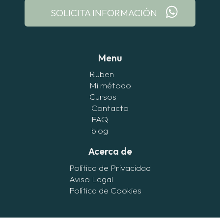
SOLICITA INFORMACIÓN
Menu
Ruben
Mi método
Cursos
Contacto
FAQ
blog
Acerca de
Política de Privacidad
Aviso Legal
Política de Cookies