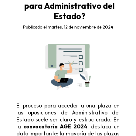
para Administrativo del
Estado?
Publicado el martes, 12 de noviembre de 2024
El proceso para acceder a una plaza en
las oposiciones de Administrativo del
Estado suele ser claro y estructurado. En
la
convocatoria AGE 2024
, destaca un
dato importante: la mayoría de las plazas