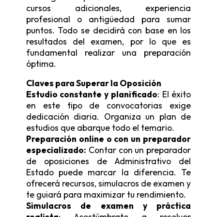
cursos adicionales, experiencia
profesional o antigüedad para sumar
puntos. Todo se decidirá con base en los
resultados del examen, por lo que es
fundamental realizar una preparación
óptima.
Claves para Superar la Oposición
Estudio constante y planificado
: El éxito
en este tipo de convocatorias exige
dedicación diaria. Organiza un plan de
estudios que abarque todo el temario.
Preparación online o con un preparador
especializado:
Contar con un preparador
de oposiciones de Administrativo del
Estado puede marcar la diferencia. Te
ofrecerá recursos, simulacros de examen y
te guiará para maximizar tu rendimiento.
Simulacros de examen y práctica
realista
: Acostúmbrate a resolver