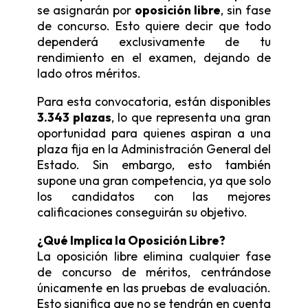
se asignarán por
oposición libre
, sin fase
de concurso. Esto quiere decir que todo
dependerá exclusivamente de tu
rendimiento en el examen, dejando de
lado otros méritos.
Para esta convocatoria, están disponibles
3.343 plazas
, lo que representa una gran
oportunidad para quienes aspiran a una
plaza fija en la Administración General del
Estado. Sin embargo, esto también
supone una gran competencia, ya que solo
los candidatos con las mejores
calificaciones conseguirán su objetivo.
¿Qué Implica la Oposición Libre?
La oposición libre elimina cualquier fase
de concurso de méritos, centrándose
únicamente en las pruebas de evaluación.
Esto significa que no se tendrán en cuenta