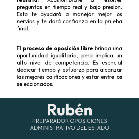
preguntas en tiempo real y bajo presión.
Esto te ayudará a manejar mejor los
nervios y te dará confianza en la prueba
final.
El
proceso de oposición libre
brinda una
oportunidad igualitaria, pero implica un
alto nivel de competencia. Es esencial
dedicar tiempo y esfuerzo para alcanzar
las mejores calificaciones y estar entre los
seleccionados.
Rubén
PREPARADOR OPOSICIONES
ADMINISTRATIVO DEL ESTADO